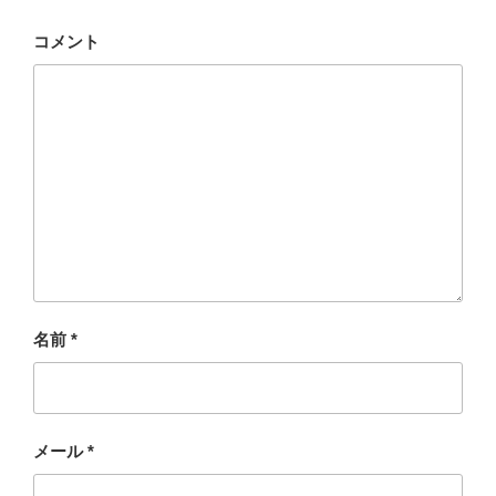
コメント
名前
*
メール
*