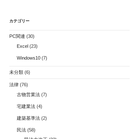
カテゴリー
PC関連
(30)
Excel
(23)
Windows10
(7)
未分類
(6)
法律
(76)
古物営業法
(7)
宅建業法
(4)
建築基準法
(2)
民法
(58)