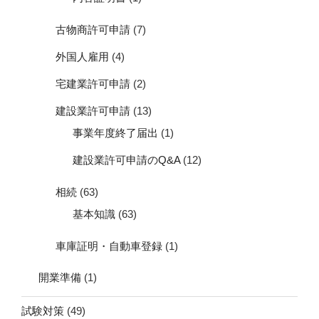
古物商許可申請
(7)
外国人雇用
(4)
宅建業許可申請
(2)
建設業許可申請
(13)
事業年度終了届出
(1)
建設業許可申請のQ&A
(12)
相続
(63)
基本知識
(63)
車庫証明・自動車登録
(1)
開業準備
(1)
試験対策
(49)