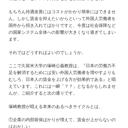
もちろん待遇改善にはコストがかかり簡単にはできませ
ん。しかし賃金を抑えたいからといって外国人労働者を
国外から招き入れてばかりですと、今度は社会保障など
の国家システム全体への影響が大きくなり過ぎてしまい
ます。
それではどうすればよいのでしょうか。
ここで久留米大学の塚崎公義教授は、『日本の労働力不
足を解消するためには安い外国人労働者を増やすよりも
むしろ、日本人の賃金を上げる方が効果的である』と唱
えています。これには一瞬「？？」となるかもしれませ
んが、ご紹介すると次の通りです。
塚崎教授が唱える本来のあるべきサイクルとは、
①企業の内部留保ばかりが増えて、賃金が上がらないの
はおかしい