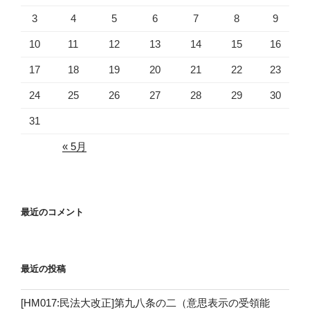
3
4
5
6
7
8
9
10
11
12
13
14
15
16
17
18
19
20
21
22
23
24
25
26
27
28
29
30
31
« 5月
最近のコメント
最近の投稿
[HM017:民法大改正]第九八条の二（意思表示の受領能