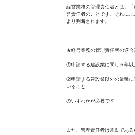
経営業務の管理責任者とは、「
営責任者のことです。それにふ
より判断されます。
★経営業務の管理責任者の適合
①申請する建設業に関し５年以
②申請する建設業以外の業種に
いること
のいずれかが必要です。
また、管理責任者は常勤である