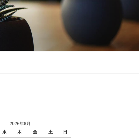
2026年8月
水
木
金
土
日