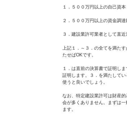
１．５００万円以上の自己資本
２．５００万円以上の資金調達
３．建設業許可業者として直近
上記１．～３．の
全てを満たす
たせばOKです。
１．は直前の決算書で証明しま
証明します。３．を満たしてい
使うと良いでしょう。
なお、特定建設業許可は財産的
会が多くありません。まずは一
ます。