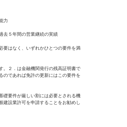
能力
過去５年間の営業継続の実績
必要はなく、いずれかひとつの要件を満
す。２．は金融機関発行の残高証明書で
るのであれば免許の更新にはこの要件を
基礎要件が厳しい割には必要とされる機
般建設業許可を申請することをお勧めし