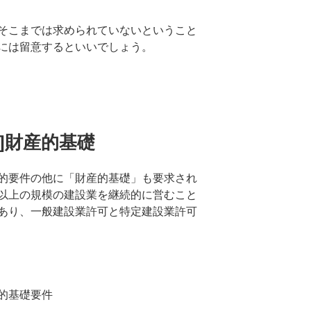
そこまでは求められていないということ
には留意するといいでしょう。
可]財産的基礎
的要件の他に「財産的基礎」も要求され
以上の規模の建設業を継続的に営むこと
あり、一般建設業許可と特定建設業許可
的基礎要件