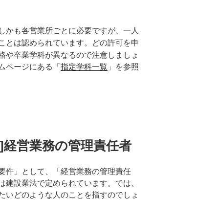
しかも各営業所ごとに必要ですが、
一人
ことは認められています
。どの許可を申
格や卒業学科が異なるので注意しましょ
ムページにある「
指定学科一覧
」を参照
許可]経営業務の管理責任者
要件」として、「経営業務の管理責任
は建設業法で定められています。では、
たいどのような人のことを指すのでしょ