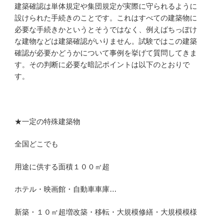
建築確認は単体規定や集団規定が実際に守られるように
設けられた手続きのことです。これはすべての建築物に
必要な手続きかというとそうではなく、例えばちっぽけ
な建物などは建築確認がいりません。試験ではこの建築
確認が必要かどうかについて事例を挙げて質問してきま
す。その判断に必要な暗記ポイントは以下のとおりで
す。
★一定の特殊建築物
全国どこでも
用途に供する面積１００㎡超
ホテル・映画館・自動車車庫…
新築・１０㎡超増改築・移転・大規模修繕・大規模模様