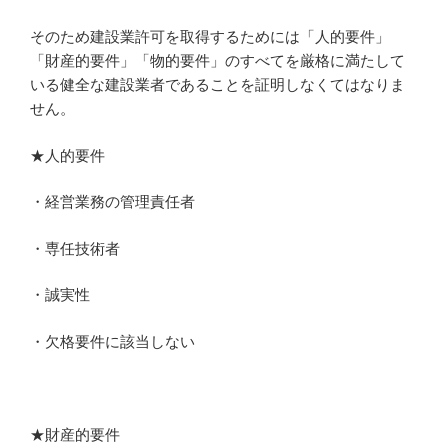
そのため建設業許可を取得するためには「人的要件」
「財産的要件」「物的要件」のすべてを厳格に満たして
いる健全な建設業者であることを証明しなくてはなりま
せん。
★人的要件
・経営業務の管理責任者
・専任技術者
・誠実性
・欠格要件に該当しない
★財産的要件