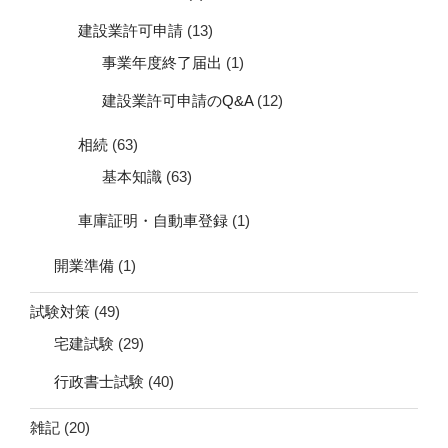
建設業許可申請
(13)
事業年度終了届出
(1)
建設業許可申請のQ&A
(12)
相続
(63)
基本知識
(63)
車庫証明・自動車登録
(1)
開業準備
(1)
試験対策
(49)
宅建試験
(29)
行政書士試験
(40)
雑記
(20)