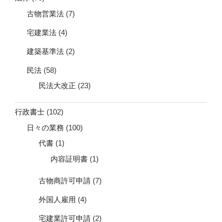
古物営業法
(7)
宅建業法
(4)
建築基準法
(2)
民法
(58)
民法大改正
(23)
行政書士
(102)
日々の業務
(100)
代書
(1)
内容証明書
(1)
古物商許可申請
(7)
外国人雇用
(4)
宅建業許可申請
(2)