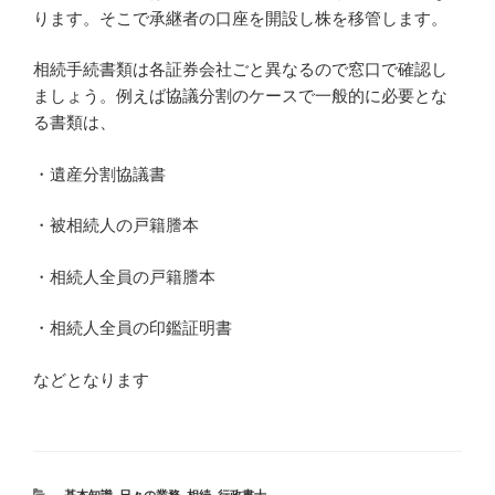
ります。そこで承継者の口座を開設し株を移管します。
相続手続書類は各証券会社ごと異なるので窓口で確認し
ましょう。例えば協議分割のケースで一般的に必要とな
る書類は、
・遺産分割協議書
・被相続人の戸籍謄本
・相続人全員の戸籍謄本
・相続人全員の印鑑証明書
などとなります