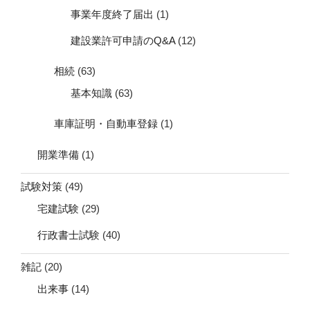
事業年度終了届出
(1)
建設業許可申請のQ&A
(12)
相続
(63)
基本知識
(63)
車庫証明・自動車登録
(1)
開業準備
(1)
試験対策
(49)
宅建試験
(29)
行政書士試験
(40)
雑記
(20)
出来事
(14)