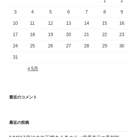
1
2
シ
ョ
3
4
5
6
7
8
9
ン
10
11
12
13
14
15
16
17
18
19
20
21
22
23
24
25
26
27
28
29
30
31
« 5月
最近のコメント
最近の投稿