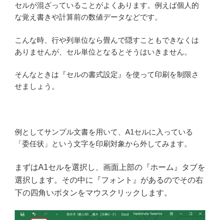
セルが混ざっていることがよくあります。例えば個人的
な覚え書きや計算前の数値データなどです。
こんな時、行や列単位なら畳んで隠すこともできなくは
ありませんが、セル単位となるとそうはいきません。
そんなときは『セルの書式設定』を使って印刷を制限さ
せましょう。
例としてサンプル文書を用いて、A1セルに入っている
「委任状」という文字を印刷対象から外してみます。
まずはA1セルを選択し、画面上部の『ホーム』タブを
選択します。その中に『フォント』があるのでその右
下の四角いボタンをマウスクリックします。