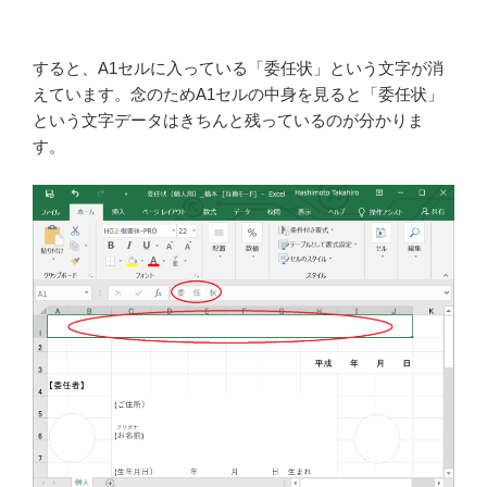
すると、A1セルに入っている「委任状」という文字が消
えています。念のためA1セルの中身を見ると「委任状」
という文字データはきちんと残っているのが分かりま
す。